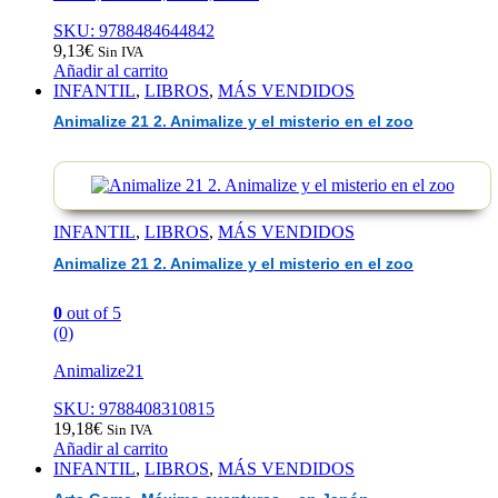
SKU: 9788484644842
9,13
€
Sin IVA
Añadir al carrito
INFANTIL
,
LIBROS
,
MÁS VENDIDOS
Animalize 21 2. Animalize y el misterio en el zoo
INFANTIL
,
LIBROS
,
MÁS VENDIDOS
Animalize 21 2. Animalize y el misterio en el zoo
0
out of 5
(0)
Animalize21
SKU: 9788408310815
19,18
€
Sin IVA
Añadir al carrito
INFANTIL
,
LIBROS
,
MÁS VENDIDOS