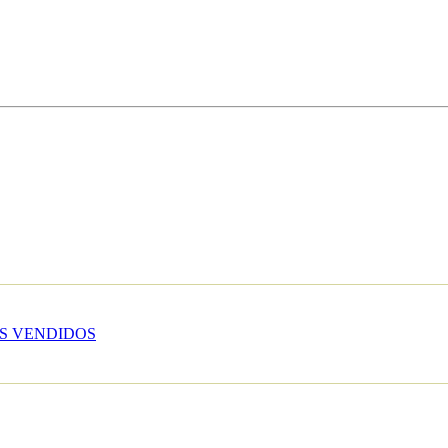
S VENDIDOS