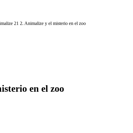
malize 21 2. Animalize y el misterio en el zoo
isterio en el zoo