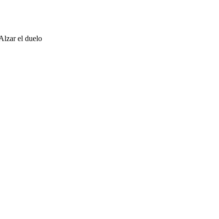
Alzar el duelo