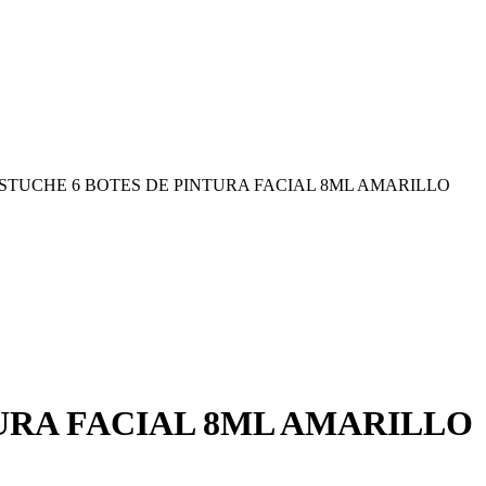
STUCHE 6 BOTES DE PINTURA FACIAL 8ML AMARILLO
URA FACIAL 8ML AMARILLO