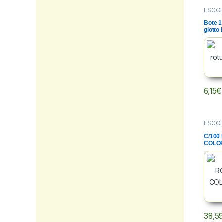
ESCO
ROTU
Bote 1
giotto
6,15
€
ESCO
ROTU
C/100
COLOR
38,5