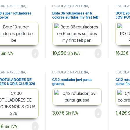
LAR
,
PAPELERIA
,
ESCOLAR
,
PAPELERIA
,
ESCOLA
LADORES ESCOLARES
ROTULADORES ESCOLARES
ROTULA
0 super rotuladores
Bote 36 rotuladores en 6
BOTE 9
 be-be
colores surtidos my first felt
JOVI PU
pen
10,95
€
16,33
€
Sin IVA
Sin IVA
LAR
,
PAPELERIA
,
ESCOLAR
,
PAPELERIA
,
ESCOLA
LADORES ESCOLARES
ROTULADORES ESCOLARES
ROTULA
 ROTULADORES DE
C/12 rotulador jovi punta
C/12 rot
ES NORIS CLUB 326
gruesa
punta fin
3,07
€
1,42
€
Sin IVA
S
9
€
Sin IVA