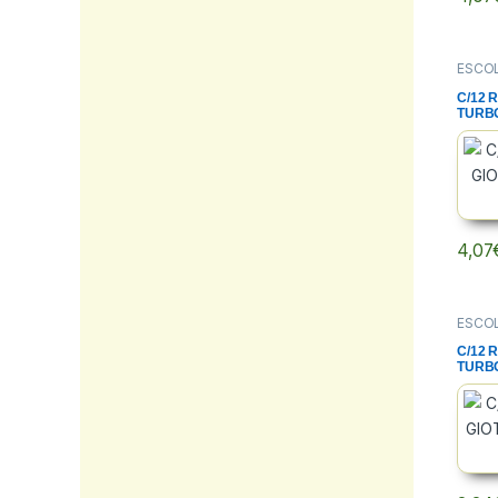
ESCO
ROTU
C/12 
TURB
4,07
ESCO
ROTU
C/12 
TURB