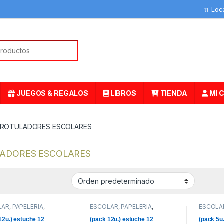
Loc
or:
JUEGOS & REGALOS
LIBROS
TIENDA
MI 
ROTULADORES ESCOLARES
ADORES ESCOLARES
LAR
,
PAPELERIA
,
ESCOLAR
,
PAPELERIA
,
ESCOLA
LADORES ESCOLARES
ROTULADORES ESCOLARES
ROTULA
12u.) estuche 12
(pack 12u.) estuche 12
(pack 5u