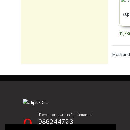
11,73
Mostrand
Tienes preguntas ? ¡Llámanos!
986244723