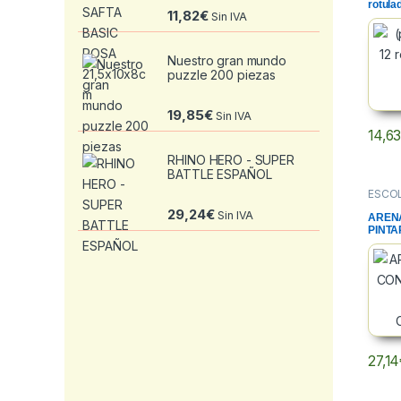
rotula
11,82
€
Sin IVA
fina s
Nuestro gran mundo
puzzle 200 piezas
19,85
€
Sin IVA
14,6
RHINO HERO - SUPER
BATTLE ESPAÑOL
ESCO
EDUC
29,24
€
Sin IVA
ROTU
AREN
PINTA
COLO
27,14