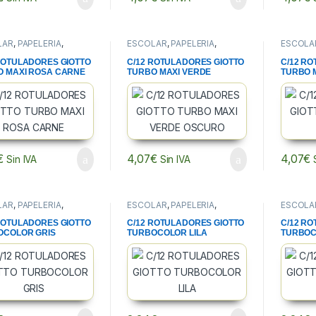
LAR
,
PAPELERIA
,
ESCOLAR
,
PAPELERIA
,
ESCOLA
LADORES ESCOLARES
ROTULADORES ESCOLARES
ROTULA
ROTULADORES GIOTTO
C/12 ROTULADORES GIOTTO
C/12 R
O MAXI ROSA CARNE
TURBO MAXI VERDE
TURBO M
OSCURO
€
4,07
€
4,07
€
Sin IVA
Sin IVA
LAR
,
PAPELERIA
,
ESCOLAR
,
PAPELERIA
,
ESCOLA
LADORES ESCOLARES
ROTULADORES ESCOLARES
ROTULA
ROTULADORES GIOTTO
C/12 ROTULADORES GIOTTO
C/12 R
OCOLOR GRIS
TURBOCOLOR LILA
TURBOC