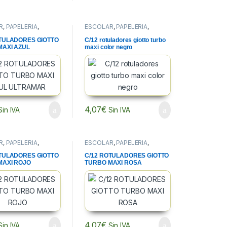
R
,
PAPELERIA
,
ESCOLAR
,
PAPELERIA
,
DORES ESCOLARES
ROTULADORES ESCOLARES
OTULADORES GIOTTO
C/12 rotuladores giotto turbo
MAXI AZUL
maxi color negro
MAR
4,07
€
Sin IVA
Sin IVA
R
,
PAPELERIA
,
ESCOLAR
,
PAPELERIA
,
DORES ESCOLARES
ROTULADORES ESCOLARES
OTULADORES GIOTTO
C/12 ROTULADORES GIOTTO
MAXI ROJO
TURBO MAXI ROSA
4,07
€
Sin IVA
Sin IVA