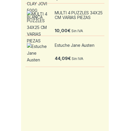
MULTI 4 PUZZLES 34X25
CM VARIAS PIEZAS
10,00
€
Sin IVA
Estuche Jane Austen
44,09
€
Sin IVA