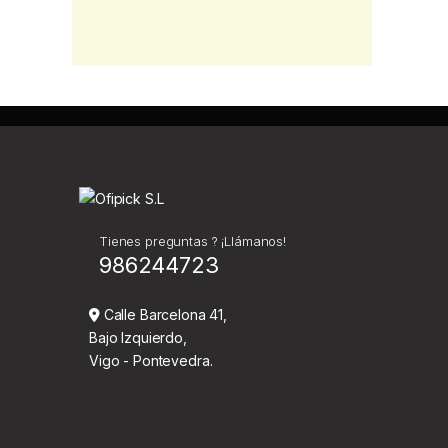
Tienes preguntas ? ¡Llámanos!
986244723
Calle Barcelona 41,
Bajo Izquierdo,
Vigo - Pontevedra.