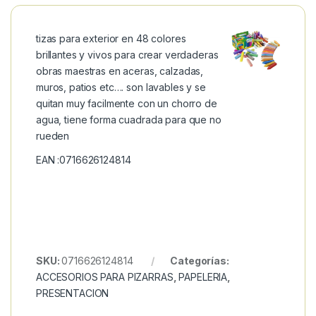
tizas para exterior en 48 colores
brillantes y vivos para crear verdaderas
obras maestras en aceras, calzadas,
muros, patios etc…. son lavables y se
quitan muy facilmente con un chorro de
agua, tiene forma cuadrada para que no
rueden
EAN :0716626124814
SKU:
0716626124814
Categorías:
ACCESORIOS PARA PIZARRAS
,
PAPELERIA
,
PRESENTACION