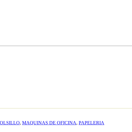
OLSILLO
,
MAQUINAS DE OFICINA
,
PAPELERIA