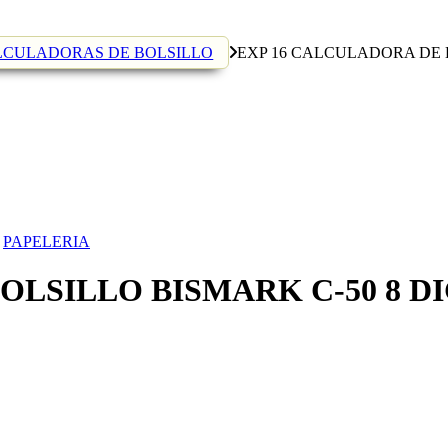
LCULADORAS DE BOLSILLO
EXP 16 CALCULADORA DE B
,
PAPELERIA
OLSILLO BISMARK C-50 8 D