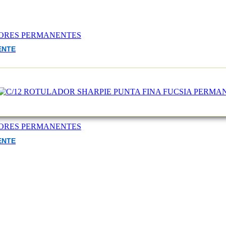
ORES PERMANENTES
ENTE
ORES PERMANENTES
ENTE