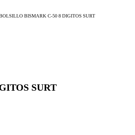
OLSILLO BISMARK C-50 8 DIGITOS SURT
IGITOS SURT