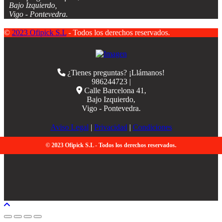
Bajo Izquierdo,
Vigo - Pontevedra.
©
2023 Ofipick S.L
- Todos los derechos reservados.
¿Tienes preguntas? ¡Llámanos!
986244723 |
Calle Barcelona 41,
Bajo Izquierdo,
Vigo - Pontevedra.
Aviso Legal
|
Privacidad
|
Condiciones
© 2023 Ofipick S.L - Todos los derechos reservados.