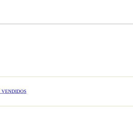
 VENDIDOS