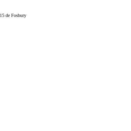
15 de Fosbury