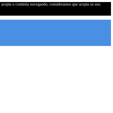
 Si acepta o continúa navegando, consideramos que acepta su uso.