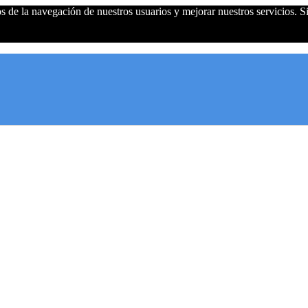
cos de la navegación de nuestros usuarios y mejorar nuestros servicios.