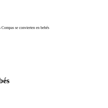
 Compas se convierten en bebés
bés