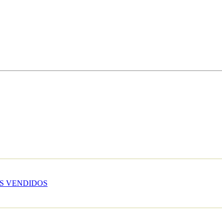
S VENDIDOS