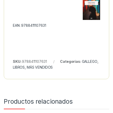
EAN :9788411107631
SKU:
9788411107631
Categorías:
GALLEGO
,
LIBROS
,
MÁS VENDIDOS
Productos relacionados