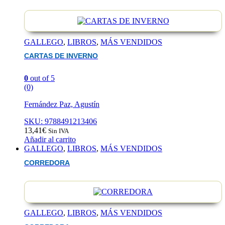
GALLEGO
,
LIBROS
,
MÁS VENDIDOS
CARTAS DE INVERNO
0
out of 5
(0)
Fernández Paz, Agustín
SKU: 9788491213406
13,41
€
Sin IVA
Añadir al carrito
GALLEGO
,
LIBROS
,
MÁS VENDIDOS
CORREDORA
GALLEGO
,
LIBROS
,
MÁS VENDIDOS