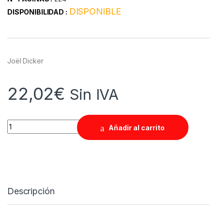
DISPONIBLE
DISPONIBILIDAD :
Joël Dicker
22,02
€
Sin IVA
Quantity
Añadir al carrito
Descripción