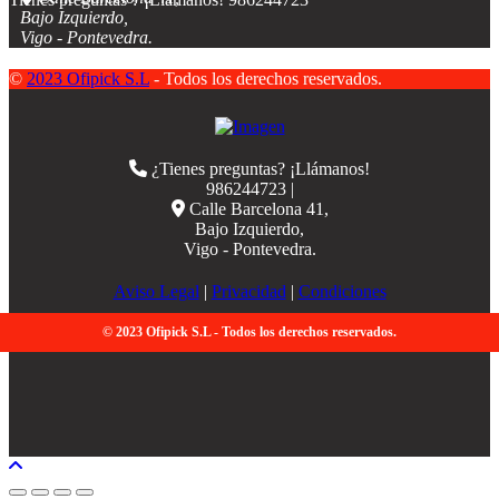
Bajo Izquierdo,
Vigo - Pontevedra.
©
2023 Ofipick S.L
- Todos los derechos reservados.
¿Tienes preguntas? ¡Llámanos!
986244723 |
Calle Barcelona 41,
Bajo Izquierdo,
Vigo - Pontevedra.
Aviso Legal
|
Privacidad
|
Condiciones
© 2023 Ofipick S.L - Todos los derechos reservados.