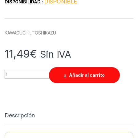
DISPONIBLE
DISPONIBILIDAD :
KAWAGUCHI, TOSHIKAZU
11,49
€
Sin IVA
Quantity
Añadir al carrito
Descripción