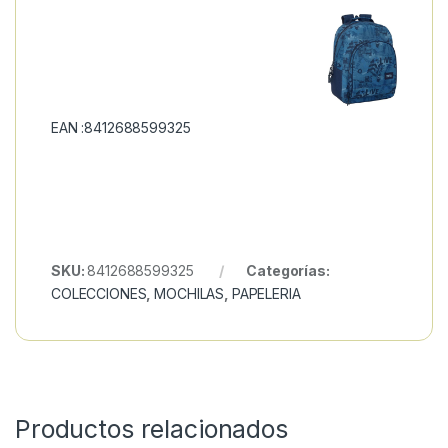
EAN :8412688599325
SKU:
8412688599325
Categorías:
COLECCIONES
,
MOCHILAS
,
PAPELERIA
Productos relacionados