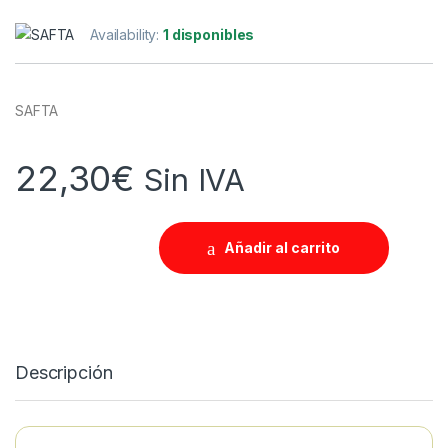
Availability:
1 disponibles
SAFTA
22,30
€
Sin IVA
Añadir al carrito
Descripción