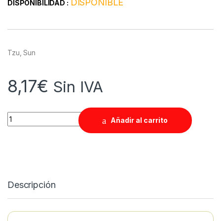
DISPONIBLE
DISPONIBILIDAD :
Tzu, Sun
8,17
€
Sin IVA
Quantity
Añadir al carrito
Descripción