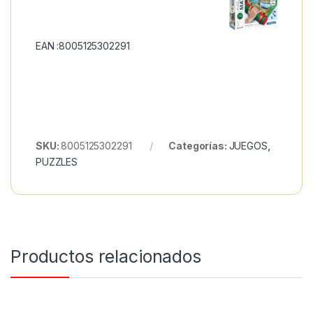
EAN :8005125302291
SKU:
8005125302291
Categorías:
JUEGOS
,
PUZZLES
Productos relacionados