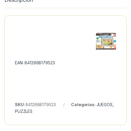
EAN :8412668179523
SKU:
8412668179523
Categorías:
JUEGOS
,
PUZZLES