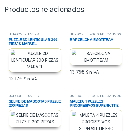
Productos relacionados
JUEGOS
,
PUZZLES
JUEGOS
,
JUEGOS EDUCATIVOS
PUZZLE 3D LENTICULAR 300
BARCELONA EMOTITEAM
PIEZAS MARVEL
13,75
€
Sin IVA
12,17
€
Sin IVA
JUEGOS
,
PUZZLES
JUEGOS
,
JUEGOS EDUCATIVOS
SELFIE DE MASCOTAS PUZZLE
MALETA 4 PUZZLES
200 PIEZAS
PROGRESIVOS SUPERKITTIE
FSC