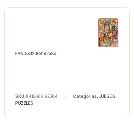
EAN :8412668192584
SKU:
8412668192584
Categorías:
JUEGOS
,
PUZZLES