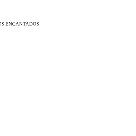
OS ENCANTADOS