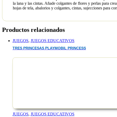
la lana y las cintas. Añade colgantes de flores y perlas para cre
hojas de tela, abalorios y colgantes, cintas, sujecciones para cor
Productos relacionados
JUEGOS
,
JUEGOS EDUCATIVOS
TRES PRINCESAS PLAYMOBIL PRINCESS
EAN :8412668178427
JUEGOS
,
JUEGOS EDUCATIVOS