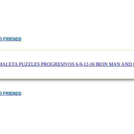
D FRIENDS
D FRIENDS