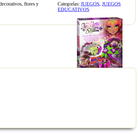
decorativos, flores y
Categorías:
JUEGOS
,
JUEGOS
EDUCATIVOS