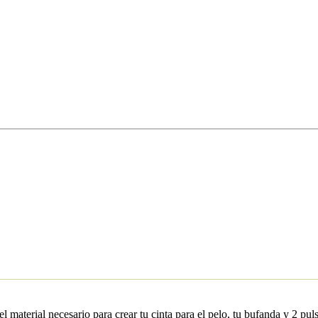
el material necesario para crear tu cinta para el pelo, tu bufanda y 2 pu