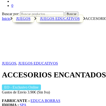
0
Buscar por:
Buscar
Inicio
JUEGOS
JUEGOS EDUCATIVOS
ACCESORI
JUEGOS
,
JUEGOS EDUCATIVOS
ACCESORIOS ENCANTADOS
EO
- Exclusivo Online
Gastos de Envio 3.90€ (Sin Iva)
FABRICANTE :
EDUCA BORRAS
IDIOMA :
SPA