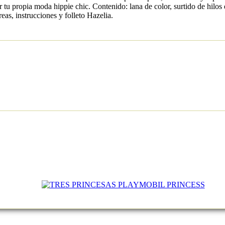
ar tu propia moda hippie chic. Contenido: lana de color, surtido de hilos 
reas, instrucciones y folleto Hazelia.