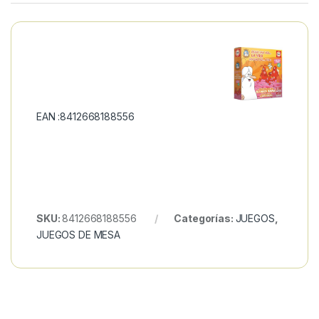
EAN :8412668188556
SKU:
8412668188556
Categorías:
JUEGOS
,
JUEGOS DE MESA