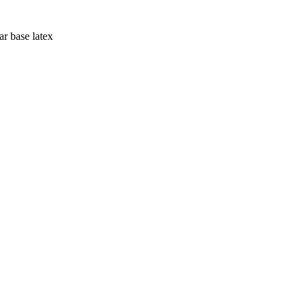
ar base latex