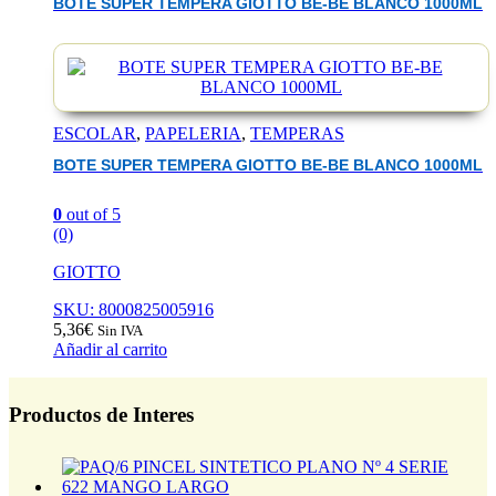
BOTE SUPER TEMPERA GIOTTO BE-BE BLANCO 1000ML
ESCOLAR
,
PAPELERIA
,
TEMPERAS
BOTE SUPER TEMPERA GIOTTO BE-BE BLANCO 1000ML
0
out of 5
(0)
GIOTTO
SKU: 8000825005916
5,36
€
Sin IVA
Añadir al carrito
Productos de Interes