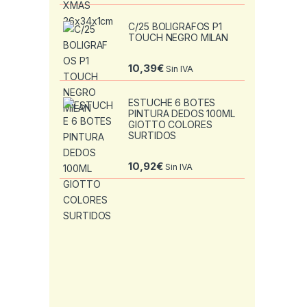
C/25 BOLIGRAFOS P1
TOUCH NEGRO MILAN
10,39
€
Sin IVA
ESTUCHE 6 BOTES
PINTURA DEDOS 100ML
GIOTTO COLORES
SURTIDOS
10,92
€
Sin IVA