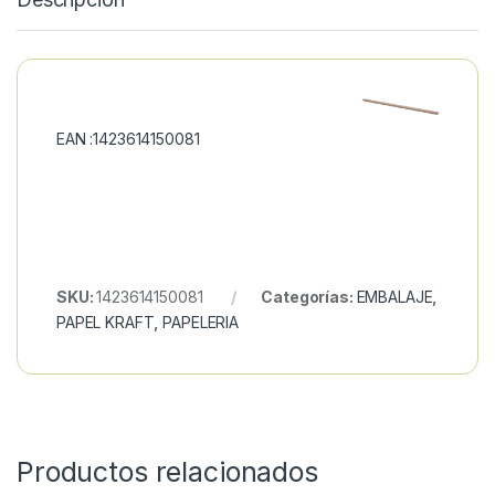
EAN :1423614150081
SKU:
1423614150081
Categorías:
EMBALAJE
,
PAPEL KRAFT
,
PAPELERIA
Productos relacionados