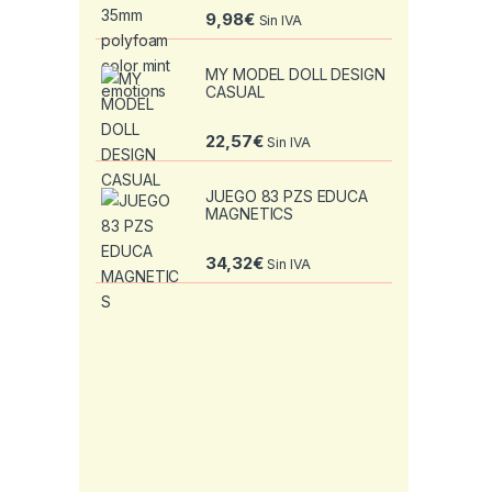
9,98
€
Sin IVA
MY MODEL DOLL DESIGN
CASUAL
22,57
€
Sin IVA
JUEGO 83 PZS EDUCA
MAGNETICS
34,32
€
Sin IVA