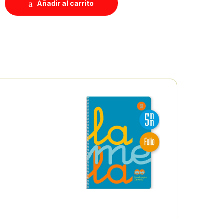
Añadir al carrito