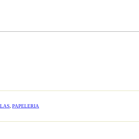
LAS
,
PAPELERIA