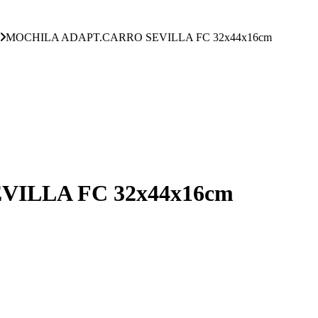
MOCHILA ADAPT.CARRO SEVILLA FC 32x44x16cm
ILLA FC 32x44x16cm