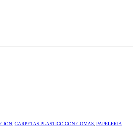
ACION
,
CARPETAS PLASTICO CON GOMAS
,
PAPELERIA