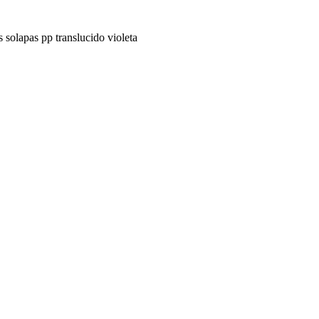
 solapas pp translucido violeta