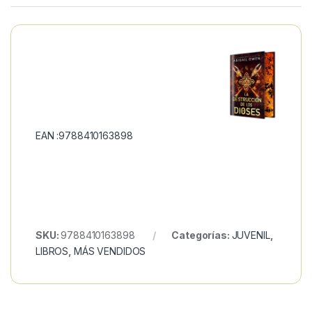
EAN :9788410163898
SKU:
9788410163898
Categorías:
JUVENIL
,
LIBROS
,
MÁS VENDIDOS