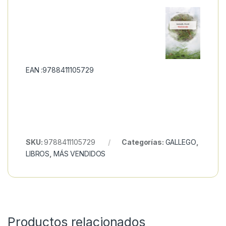
EAN :9788411105729
SKU:
9788411105729
Categorías:
GALLEGO
,
LIBROS
,
MÁS VENDIDOS
Productos relacionados