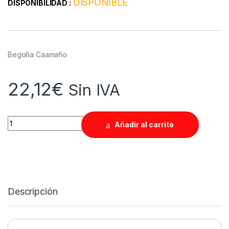
DISPONIBLE
DISPONIBILIDAD :
Begoña Caamaño
22,12
€
Sin IVA
Quantity
Añadir al carrito
Descripción