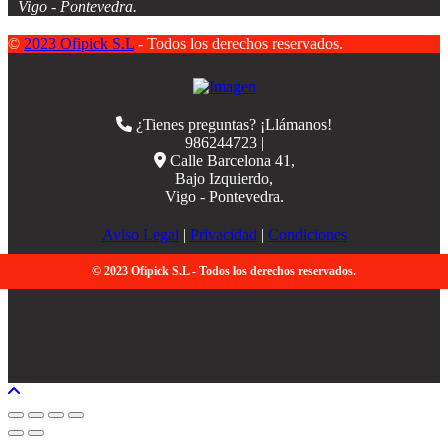
Vigo - Pontevedra.
©
2023 Ofipick S.L
- Todos los derechos reservados.
¿Tienes preguntas? ¡Llámanos!
986244723 |
Calle Barcelona 41,
Bajo Izquierdo,
Vigo - Pontevedra.
Aviso Legal
|
Privacidad
|
Condiciones
© 2023 Ofipick S.L - Todos los derechos reservados.