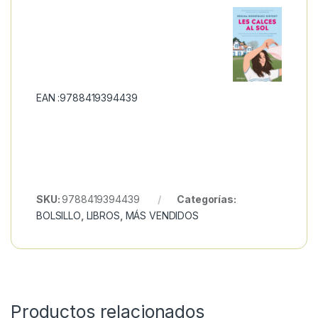
EAN :9788419394439
SKU:
9788419394439
Categorías:
BOLSILLO
,
LIBROS
,
MÁS VENDIDOS
Productos relacionados