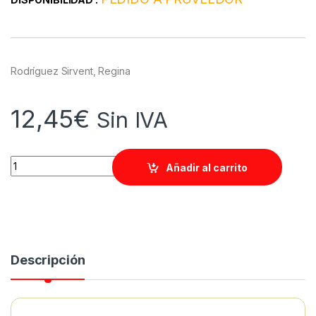
Rodríguez Sirvent, Regina
12,45
€
Sin IVA
Quantity
Añadir al carrito
Descripción