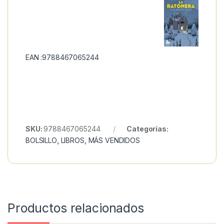
EAN :9788467065244
SKU:
9788467065244
Categorías:
BOLSILLO
,
LIBROS
,
MÁS VENDIDOS
Productos relacionados