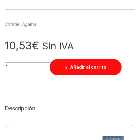
Christie, Agatha
10,53
€
Sin IVA
Quantity
Añadir al carrito
Descripción