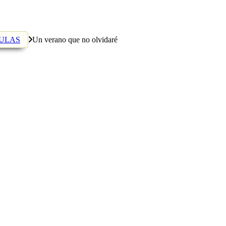
CULAS
Un verano que no olvidaré