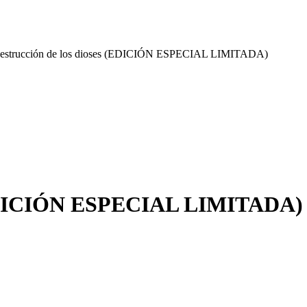
destrucción de los dioses (EDICIÓN ESPECIAL LIMITADA)
s (EDICIÓN ESPECIAL LIMITADA)