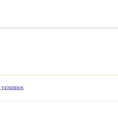
 VENDIDOS