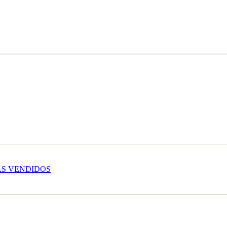
S VENDIDOS