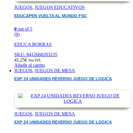
JUEGOS
,
JUEGOS EDUCATIVOS
EDUCAPEN VUELTA AL MUNDO FSC
0
out of 5
(0)
EDUCA BORRAS
SKU: 8412668203235
41,25
€
Sin IVA
Añadir al carrito
JUEGOS
,
JUEGOS DE MESA
EXP 24 UNIDADES REVERSO JUEGO DE LOGICA
JUEGOS
,
JUEGOS DE MESA
EXP 24 UNIDADES REVERSO JUEGO DE LOGICA