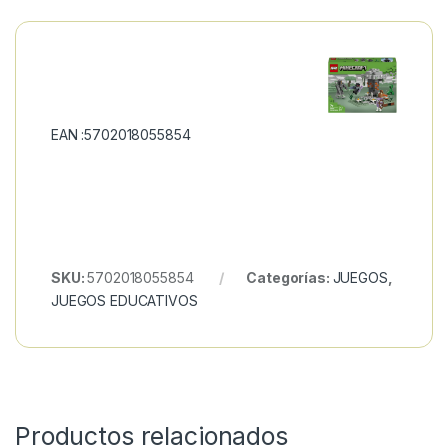
EAN :5702018055854
SKU:
5702018055854
Categorías:
JUEGOS
,
JUEGOS EDUCATIVOS
Productos relacionados