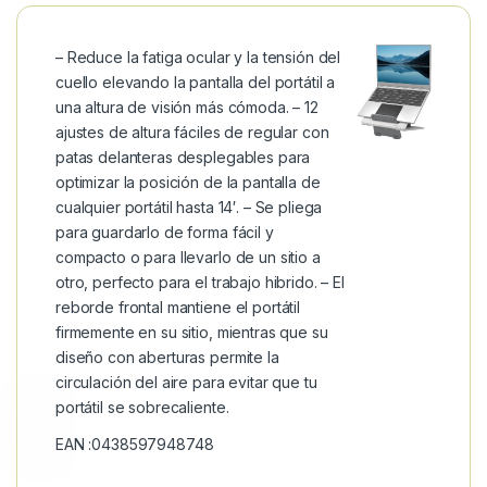
– Reduce la fatiga ocular y la tensión del
cuello elevando la pantalla del portátil a
una altura de visión más cómoda. – 12
ajustes de altura fáciles de regular con
patas delanteras desplegables para
optimizar la posición de la pantalla de
cualquier portátil hasta 14′. – Se pliega
para guardarlo de forma fácil y
compacto o para llevarlo de un sitio a
otro, perfecto para el trabajo hibrido. – El
reborde frontal mantiene el portátil
firmemente en su sitio, mientras que su
diseño con aberturas permite la
circulación del aire para evitar que tu
portátil se sobrecaliente.
EAN :0438597948748