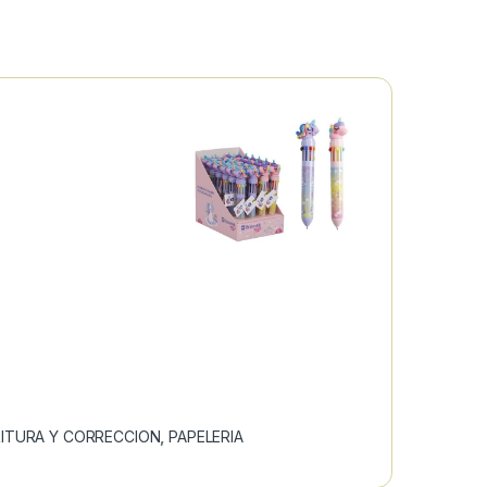
ITURA Y CORRECCION
,
PAPELERIA