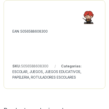
EAN :5056588608300
SKU:
5056588608300
Categorías:
ESCOLAR
,
JUEGOS
,
JUEGOS EDUCATIVOS
,
PAPELERIA
,
ROTULADORES ESCOLARES