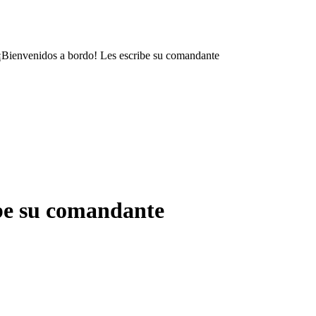
¡Bienvenidos a bordo! Les escribe su comandante
ibe su comandante