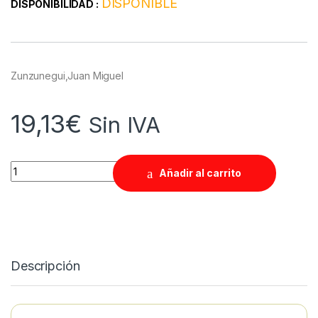
DISPONIBLE
DISPONIBILIDAD :
Zunzunegui,Juan Miguel
19,13
€
Sin IVA
Quantity
Añadir al carrito
Descripción