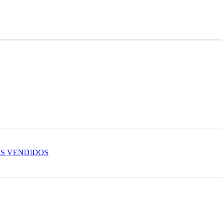
S VENDIDOS