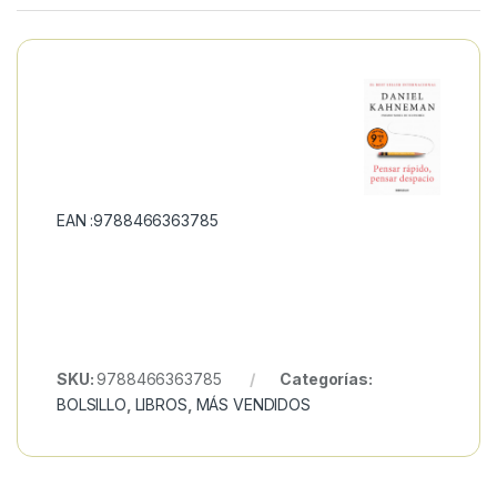
EAN :9788466363785
SKU:
9788466363785
Categorías:
BOLSILLO
,
LIBROS
,
MÁS VENDIDOS