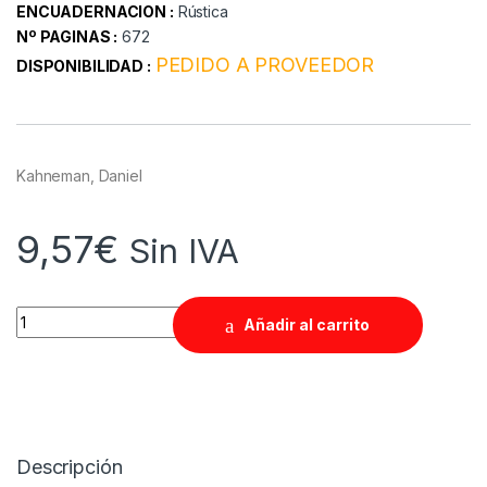
ENCUADERNACION :
Rústica
Nº PAGINAS :
672
PEDIDO A PROVEEDOR
DISPONIBILIDAD :
Kahneman, Daniel
9,57
€
Sin IVA
Quantity
Añadir al carrito
Descripción