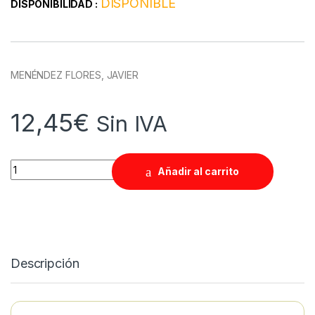
DISPONIBLE
DISPONIBILIDAD :
MENÉNDEZ FLORES, JAVIER
12,45
€
Sin IVA
Quantity
Añadir al carrito
Descripción